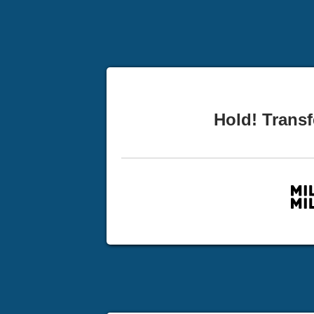
Hold! Transf