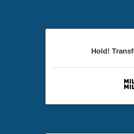
Hold! Transf