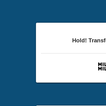
Hold! Transf