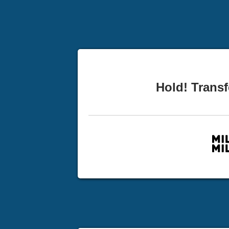
Hold! Transf