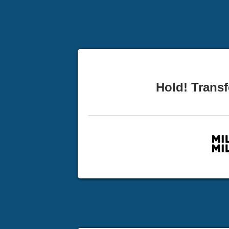
Hold! Transf