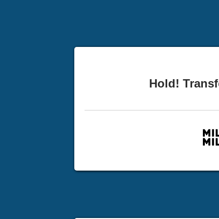
Hold! Transf