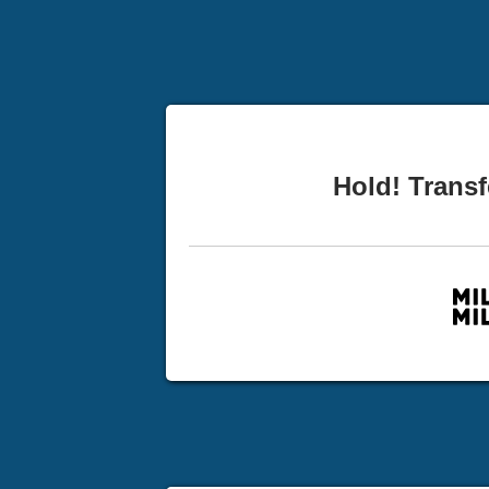
Hold! Transf