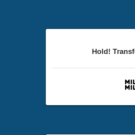
Hold! Transf