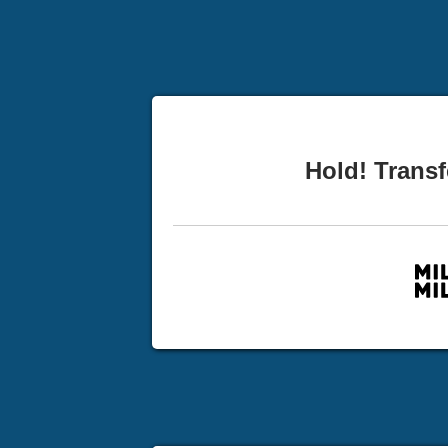
Hold! Transf