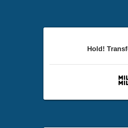
Hold! Transf