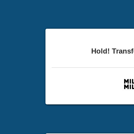
Hold! Transf