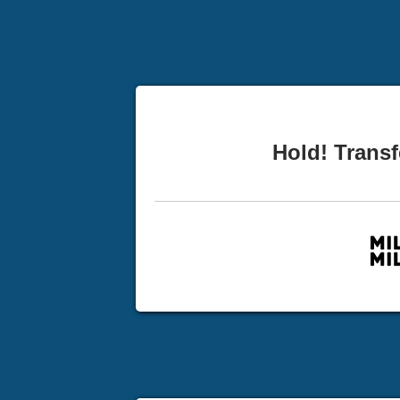
Hold! Transf