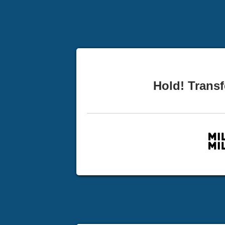
Hold! Transf